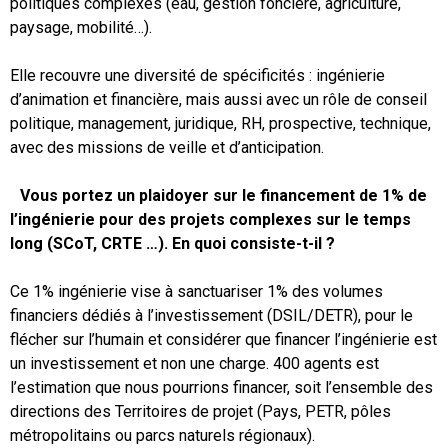
politiques complexes (eau, gestion foncière, agriculture,
paysage, mobilité…).
Elle recouvre une diversité de spécificités : ingénierie
d’animation et financière, mais aussi avec un rôle de conseil
politique, management, juridique, RH, prospective, technique,
avec des missions de veille et d’anticipation.
Vous portez un plaidoyer sur le financement de 1% de
l’ingénierie pour des projets complexes sur le temps
long (SCoT, CRTE …). En quoi consiste-t-il ?
Ce 1% ingénierie vise à sanctuariser 1% des volumes
financiers dédiés à l’investissement (DSIL/DETR), pour le
flécher sur l’humain et considérer que financer l’ingénierie est
un investissement et non une charge. 400 agents est
l’estimation que nous pourrions financer, soit l’ensemble des
directions des Territoires de projet (Pays, PETR, pôles
métropolitains ou parcs naturels régionaux).