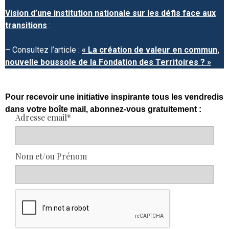
Vision d’une institution nationale sur les défis face aux
transitions
:
– Consultez l’article :
« La création de valeur en commun,
nouvelle boussole de la Fondation des Territoires ? »
Pour recevoir une initiative inspirante tous les vendredis
dans votre boîte mail, abonnez-vous gratuitement :
Adresse email*
Nom et/ou Prénom