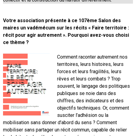
Votre association présente à ce 107ème Salon des
maires un vadémécum sur les récits « Faire territoire :
récit pour agir autrement ». Pourquoi avez-vous choisi
ce thème ?
Comment raconter autrement nos
territoires, leurs histoires, leurs
forces et leurs fragilités, leurs
rêves et leurs combats ? Trop
souvent, le langage des politiques
publiques se noie dans des
chiffres, des indicateurs et des
objectifs techniques. Or, comment
susciter l’adhésion ou la
mobilisation sans donner d’abord du sens ? Comment
mobiliser sans partager un récit commun, capable de relier