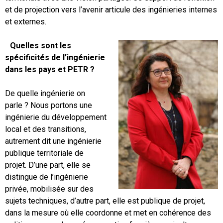
et de projection vers l’avenir articule des ingénieries internes
et externes.
Quelles sont les
spécificités de l’ingénierie
dans les pays et PETR ?
De quelle ingénierie on
parle ? Nous portons une
ingénierie du développement
local et des transitions,
autrement dit une ingénierie
publique territoriale de
projet. D’une part, elle se
distingue de l’ingénierie
privée, mobilisée sur des
sujets techniques, d’autre part, elle est publique de projet,
dans la mesure où elle coordonne et met en cohérence des