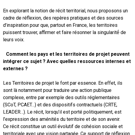
En explorant la notion de récit territorial, nous proposons un
cadre de réflexion, des repères pratiques et des sources
d’inspiration pour que, partout en France, les territoires
puissent trouver, affirmer et faire résonner la singularité́ de
leurs voix.
Comment les pays et les territoires de projet peuvent
intégrer ce sujet ? Avec quelles ressources internes et
externes
?
Les Territoires de projet le font par essence. En effet, ils
sont là notamment pour traduire une action publique
complexe, entre par exemple des outils réglementaires
(SCoT, PCAET…) et des dispositifs contractuels (CRTE,
LEADER…). Le récit, lorsqu’il est porté politiquement, est
l’expression des aménités du territoire et de son avenir.
Ce récit constitue un outil évolutif de cohésion sociale et
territoriale avec une vision partagée. Ce support de réflexion