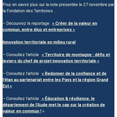
Pour en savoir plus sur la note présentée le 27 novembre par
la Fondation des Territoires :
– Découvrez le reportage :
« Créer de la valeur en
commun, entre élus et entreprises »
Innovation territoriale en milieu rural
:
– Consultez l’article :
« Territoire de montagne : défis et
leviers du chef de projet innovation territoriale »
– Consultez l’article :
« Redonner de la confiance et de
l’élan au partenariat entre les Pays et la région Grand
Est »
– Consultez l’article :
« Éducation & résilience, le
département de l’Aude met le cap sur la création de
valeur en commun !
»