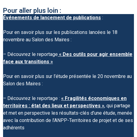
Pour aller plus loin :
Événements de lancement de publications
:
Pour en savoir plus sur les publications lancées le 18
novembre au Salon des Maires :
– Découvrez le reportage
« Des outils pour agir ensemble
face aux transitions »
Pour en savoir plus sur l’étude présentée le 20 novembre au
Salon des Maires :
– Découvrez le reportage :
« Fragilités économiques en
territoires : état des lieux et perspectives »
, qui partage
et met en perspective les résultats-clés d’une étude, menée
avec la contribution de l’ANPP-Territoires de projet et de ses
adhérents